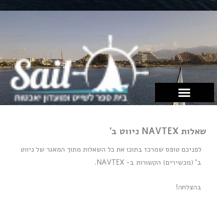
ילוג
תוכן
שאלות NAVTEX ניווט ב'
לפניכם טופס שמרכז בתוכו את כל השאלות מתוך המאגר של ניווט
ב' (מכשירים) הקשורות ב- NAVTEX.
בהצלחה!