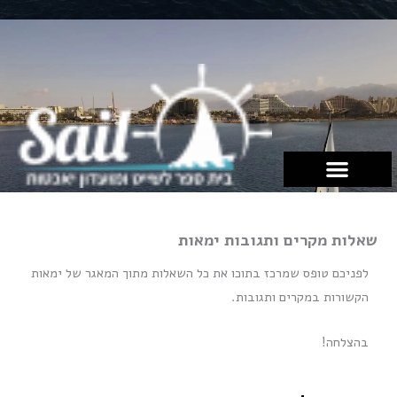
ילוג
תוכן
שאלות מקרים ותגובות ימאות
לפניכם טופס שמרכז בתוכו את כל השאלות מתוך המאגר של ימאות
הקשורות במקרים ותגובות.
בהצלחה!