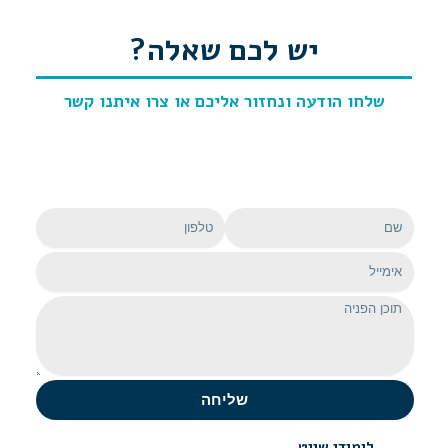
יש לכם שאלה?
שלחו הודעה ונחזור אליכם
או צרו איתנו קשר
שם
טלפון
אימייל
הודעה
שליחה
לימודי שייט