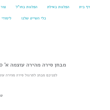
ילוג
דף בית
הפלגות באילת
הפלגות בחו"ל
צור
תוכן
כלי השייט שלנו
לימודי 
מבחן סירה מהירה עוצמה א' 10
טע