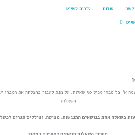
 קשר
אודות
עזרים לשייט
שייט
השאלות.
ות בשאלה אחת בנושאים התנגשות, מצוקה, וצוללים תגרום לכשלו
מספרי השאלות תואמים למספרם במאגר