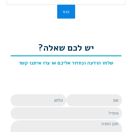
יש לכם שאלה?
שלחו הודעה ונחזור אליכם
או צרו איתנו קשר
שם
טלפון
אימייל
הודעה