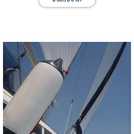
לפרטים נוספים