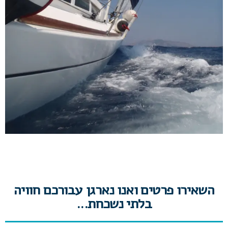
השאירו פרטים ואנו נארגן עבורכם חוויה
בלתי נשכחת...