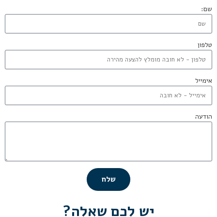
שם:
טלפון
אימייל
הודעה
שלח
יש לכם שאלה?